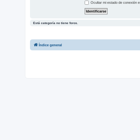
Ocultar mi estado de conexión e
Está categoría no tiene foros.
Índice general