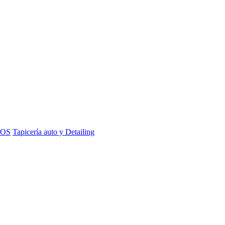
IOS
Tapicería auto y Detailing