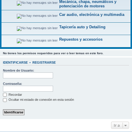
Mecánica, chapa, neumáticos y
potenciación de motores
Car audio, electrónica y multimedia
Tapicería auto y Detailing
Repuestos y accesorios
No tienes los permisos requeridos para ver o leer temas en este foro.
IDENTIFICARSE
•
REGISTRARSE
Nombre de Usuario:
Contraseña:
Recordar
Ocultar mi estado de conexión en esta sesión
Ir a