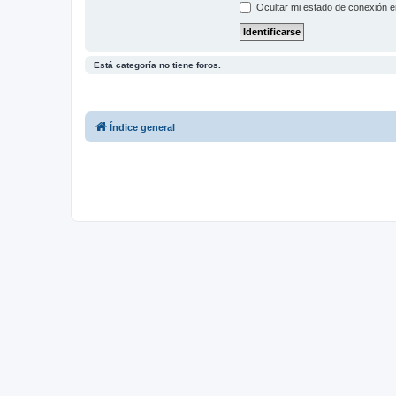
Ocultar mi estado de conexión e
Está categoría no tiene foros.
Índice general