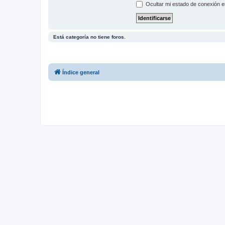
Ocultar mi estado de conexión e
Está categoría no tiene foros.
Índice general