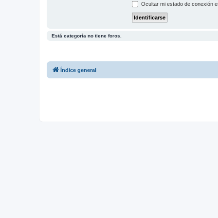
Ocultar mi estado de conexión e
Está categoría no tiene foros.
Índice general