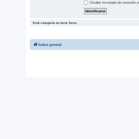
Ocultar mi estado de conexión e
Está categoría no tiene foros.
Índice general