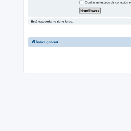
Ocultar mi estado de conexión e
Está categoría no tiene foros.
Índice general