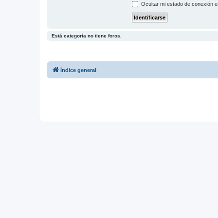
Ocultar mi estado de conexión e
Está categoría no tiene foros.
Índice general