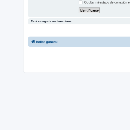
Ocultar mi estado de conexión e
Está categoría no tiene foros.
Índice general