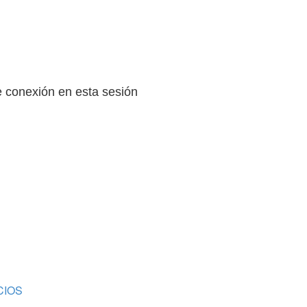
 conexión en esta sesión
OCIOS