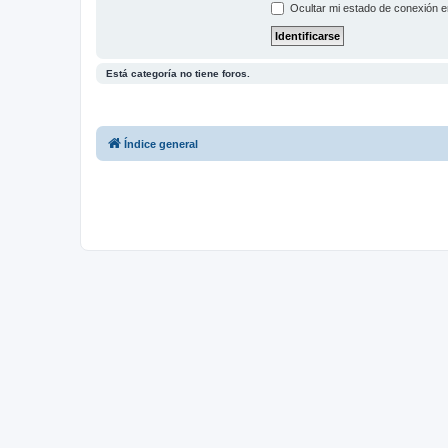
Ocultar mi estado de conexión e
Está categoría no tiene foros.
Índice general