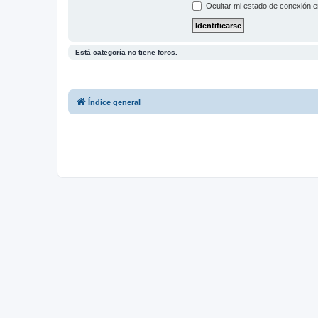
Ocultar mi estado de conexión e
Está categoría no tiene foros.
Índice general