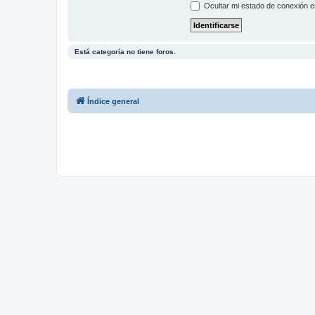
Ocultar mi estado de conexión e
Está categoría no tiene foros.
Índice general