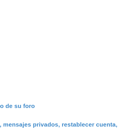
o de su foro
, mensajes privados, restablecer cuenta,