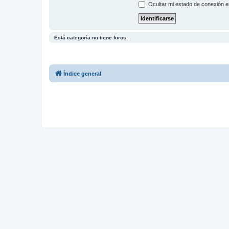
Ocultar mi estado de conexión e
Está categoría no tiene foros.
Índice general