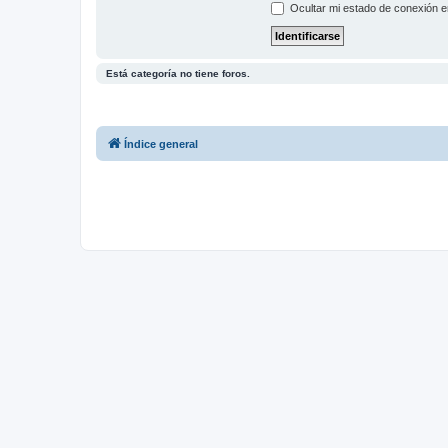
Ocultar mi estado de conexión e
Está categoría no tiene foros.
Índice general