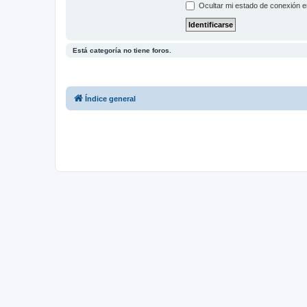
Ocultar mi estado de conexión e
Está categoría no tiene foros.
Índice general