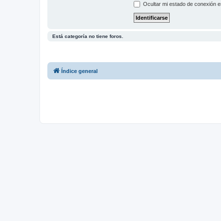
Ocultar mi estado de conexión e
Está categoría no tiene foros.
Índice general