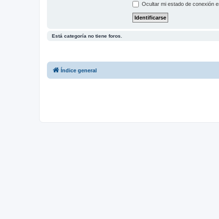
Ocultar mi estado de conexión e
Está categoría no tiene foros.
Índice general