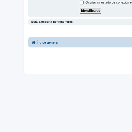
Ocultar mi estado de conexión e
Está categoría no tiene foros.
Índice general