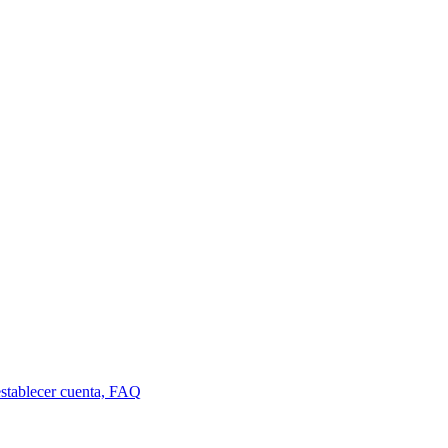
establecer cuenta, FAQ