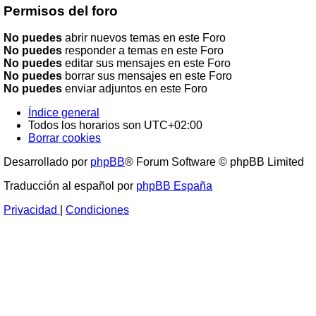
Permisos del foro
No puedes
abrir nuevos temas en este Foro
No puedes
responder a temas en este Foro
No puedes
editar sus mensajes en este Foro
No puedes
borrar sus mensajes en este Foro
No puedes
enviar adjuntos en este Foro
Índice general
Todos los horarios son
UTC+02:00
Borrar cookies
Desarrollado por
phpBB
® Forum Software © phpBB Limited
Traducción al español por
phpBB España
Privacidad
|
Condiciones