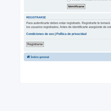
REGISTRARSE
Para autenticarte debes estar registrado. Registrarte te tomar
los usuarios registrados. Antes de identificarte asegúrete de es
Condiciones de uso
|
Política de privacidad
Registrarse
Índice general