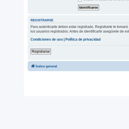
REGISTRARSE
Para autenticarte debes estar registrado. Registrarte te tomar
los usuarios registrados. Antes de identificarte asegúrete de es
Condiciones de uso
|
Política de privacidad
Registrarse
Índice general